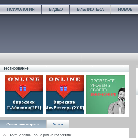
ПСИХОЛОГИЯ
ВИДЕО
БИБЛИОТЕКА
НОВОЕ
Тестирование
Самые популярные
Метки
Тест Белбина - ваша роль в коллективе